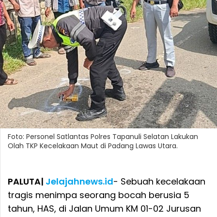
Foto: Personel Satlantas Polres Tapanuli Selatan Lakukan
Olah TKP Kecelakaan Maut di Padang Lawas Utara.
PALUTA|
Jelajahnews.id
- Sebuah kecelakaan
tragis menimpa seorang bocah berusia 5
tahun, HAS, di Jalan Umum KM 01-02 Jurusan