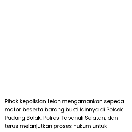
Pihak kepolisian telah mengamankan sepeda
motor beserta barang bukti lainnya di Polsek
Padang Bolak, Polres Tapanuli Selatan, dan
terus melanjutkan proses hukum untuk