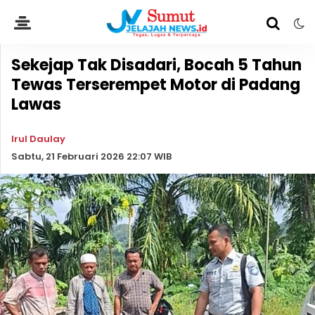
Sekejap Tak Disadari, Bocah 5 Tahun
Tewas Terserempet Motor di Padang
Lawas
Irul Daulay
Sabtu, 21 Februari 2026 22:07 WIB