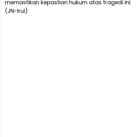
memastikan kepastian hukum atas tragedi ini.
(JN-Irul)