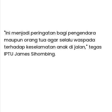
"Ini menjadi peringatan bagi pengendara
maupun orang tua agar selalu waspada
terhadap keselamatan anak di jalan," tegas
IPTU James Sihombing.