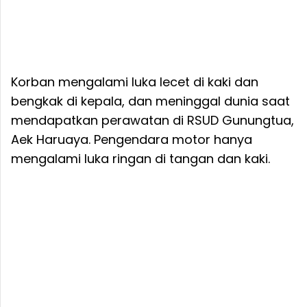
Korban mengalami luka lecet di kaki dan
bengkak di kepala, dan meninggal dunia saat
mendapatkan perawatan di RSUD Gunungtua,
Aek Haruaya. Pengendara motor hanya
mengalami luka ringan di tangan dan kaki.