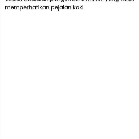
memperhatikan pejalan kaki.