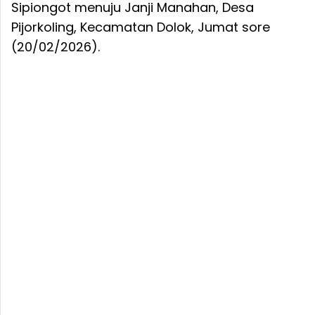
Sipiongot menuju Janji Manahan, Desa
Pijorkoling, Kecamatan Dolok, Jumat sore
(20/02/2026).