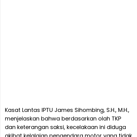
Kasat Lantas IPTU James Sihombing, S.H., M.H.,
menjelaskan bahwa berdasarkan olah TKP
dan keterangan saksi, kecelakaan ini diduga
akibat kelalaian pengendara motor yang tidak