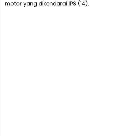
motor yang dikendarai IPS (14).