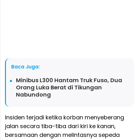
Baca Juga:
Minibus L300 Hantam Truk Fuso, Dua
Orang Luka Berat di Tikungan
Nabundong
Insiden terjadi ketika korban menyeberang
jalan secara tiba-tiba dari kiri ke kanan,
bersamaan dengan melintasnya sepeda