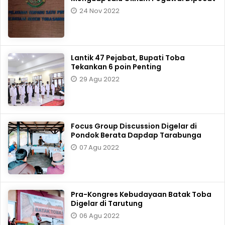
24 Nov 2022
Lantik 47 Pejabat, Bupati Toba
Tekankan 6 poin Penting
29 Agu 2022
Focus Group Discussion Digelar di
Pondok Berata Dapdap Tarabunga
07 Agu 2022
Pra-Kongres Kebudayaan Batak Toba
Digelar di Tarutung
06 Agu 2022