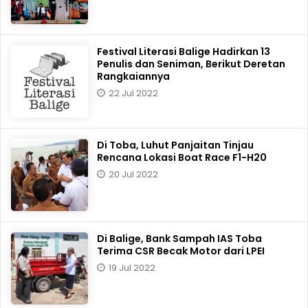
Festival Literasi Balige Hadirkan 13
Penulis dan Seniman, Berikut Deretan
Rangkaiannya
22 Jul 2022
Di Toba, Luhut Panjaitan Tinjau
Rencana Lokasi Boat Race F1-H20
20 Jul 2022
Di Balige, Bank Sampah IAS Toba
Terima CSR Becak Motor dari LPEI
19 Jul 2022