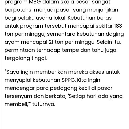
program MBG dalam skala besar sangat
berpotensi menjadi pasar yang menjanjikan
bagi pelaku usaha lokal. Kebutuhan beras
untuk program tersebut mencapai sekitar 183
ton per minggu, sementara kebutuhan daging
ayam mencapai 21 ton per minggu. Selain itu,
permintaan terhadap tempe dan tahu juga
tergolong tinggi.
"Saya ingin memberikan mereka akses untuk
menyuplai kebutuhan SPPG. Kita ingin
mendengar para pedagang kecil di pasar
tersenyum dan berkata, 'Setiap hari ada yang
membeli,'" tuturnya.