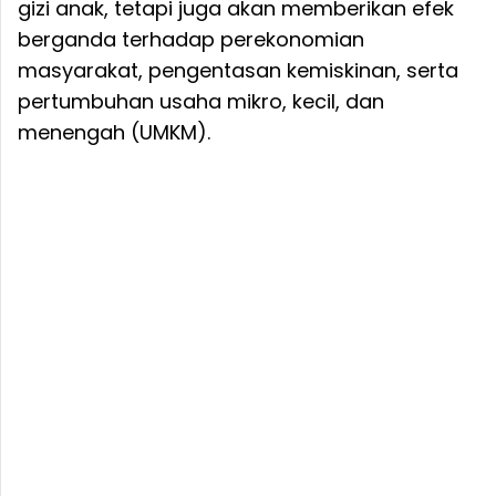
gizi anak, tetapi juga akan memberikan efek
berganda terhadap perekonomian
masyarakat, pengentasan kemiskinan, serta
pertumbuhan usaha mikro, kecil, dan
menengah (UMKM).