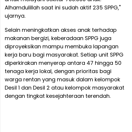
Alhamdulillah saat ini sudah aktif 235 SPPG,"
ujarnya.
Selain meningkatkan akses anak terhadap
makanan bergizi, keberadaan SPPG juga
diproyeksikan mampu membuka lapangan
kerja baru bagi masyarakat. Setiap unit SPPG
diperkirakan menyerap antara 47 hingga 50
tenaga kerja lokal, dengan prioritas bagi
warga rentan yang masuk dalam kelompok
Desil 1 dan Desil 2 atau kelompok masyarakat
dengan tingkat kesejahteraan terendah.