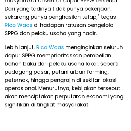
masyarakat di sekitar dapur SPPG tersebut.
Dari yang tadinya tidak punya pekerjaan,
sekarang punya penghasilan tetap," tegas
Rico Waas
di hadapan ratusan pengelola
SPPG dan pelaku usaha yang hadir.
Lebih lanjut,
Rico Waas
menginginkan seluruh
dapur SPPG memprioritaskan pembelian
bahan baku dari pelaku usaha lokal, seperti
pedagang pasar, petani urban farming,
peternak, hingga pengrajin di sekitar lokasi
operasional. Menurutnya, kebijakan tersebut
akan menciptakan perputaran ekonomi yang
signifikan di tingkat masyarakat.