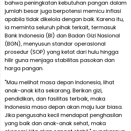
bahwa peningkatan kebutuhan pangan dalam
jumlah besar juga berpotensi memicu inflasi
apabila tidak dikelola dengan baik. Karena itu,
ia meminta seluruh pihak terkait, termasuk
Bank Indonesia (BI) dan Badan Gizi Nasional
(BGN), menyusun standar operasional
prosedur (SOP) yang ketat dari hulu hingga
hilir guna menjaga stabilitas pasokan dan
harga pangan.
"Mau melihat masa depan Indonesia, lihat
anak-anak kita sekarang. Berikan gizi,
pendidikan, dan fasilitas terbaik, maka
Indonesia masa depan akan maju luar biasa.
Jika pengusaha kecil mendapat penghasilan
yang baik dan anak-anak sehat, maka