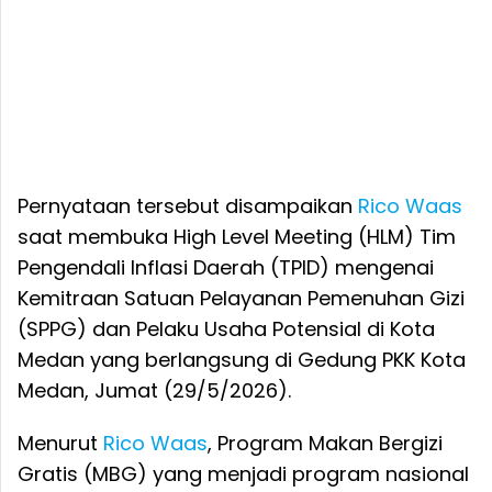
Pernyataan tersebut disampaikan
Rico Waas
saat membuka High Level Meeting (HLM) Tim
Pengendali Inflasi Daerah (TPID) mengenai
Kemitraan Satuan Pelayanan Pemenuhan Gizi
(SPPG) dan Pelaku Usaha Potensial di Kota
Medan yang berlangsung di Gedung PKK Kota
Medan, Jumat (29/5/2026).
Menurut
Rico Waas
, Program Makan Bergizi
Gratis (MBG) yang menjadi program nasional