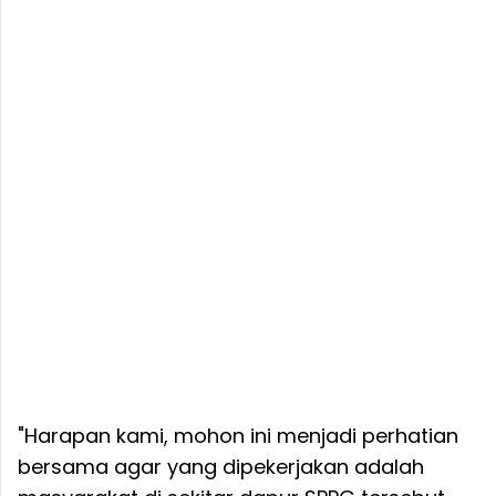
"Harapan kami, mohon ini menjadi perhatian
bersama agar yang dipekerjakan adalah