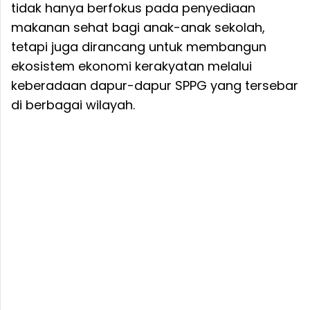
tidak hanya berfokus pada penyediaan
makanan sehat bagi anak-anak sekolah,
tetapi juga dirancang untuk membangun
ekosistem ekonomi kerakyatan melalui
keberadaan dapur-dapur SPPG yang tersebar
di berbagai wilayah.