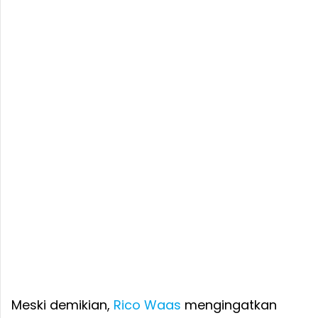
Meski demikian,
Rico Waas
mengingatkan