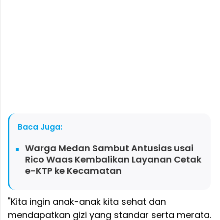
Baca Juga:
Warga Medan Sambut Antusias usai
Rico Waas Kembalikan Layanan Cetak
e-KTP ke Kecamatan
"Kita ingin anak-anak kita sehat dan
mendapatkan gizi yang standar serta merata.