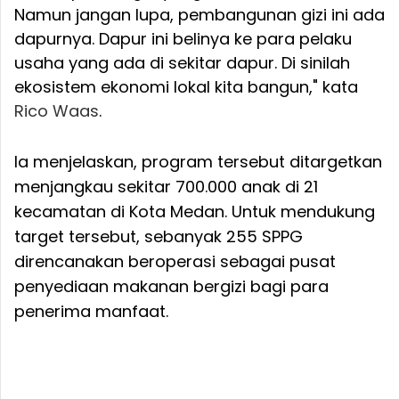
Namun jangan lupa, pembangunan gizi ini ada
dapurnya. Dapur ini belinya ke para pelaku
usaha yang ada di sekitar dapur. Di sinilah
ekosistem ekonomi lokal kita bangun," kata
Rico Waas
.
Ia menjelaskan, program tersebut ditargetkan
menjangkau sekitar 700.000 anak di 21
kecamatan di Kota Medan. Untuk mendukung
target tersebut, sebanyak 255 SPPG
direncanakan beroperasi sebagai pusat
penyediaan makanan bergizi bagi para
penerima manfaat.