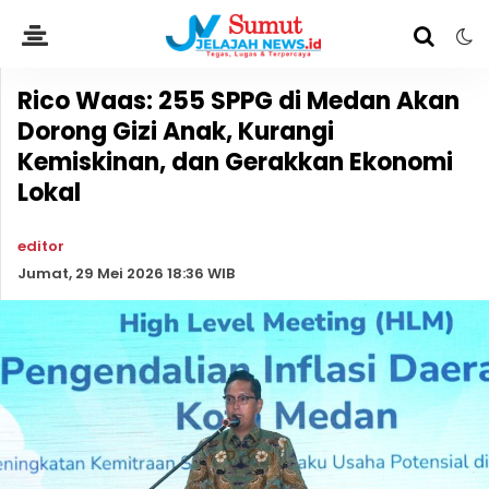
Rico Waas: 255 SPPG di Medan Akan
Dorong Gizi Anak, Kurangi
Kemiskinan, dan Gerakkan Ekonomi
Lokal
editor
Jumat, 29 Mei 2026 18:36 WIB