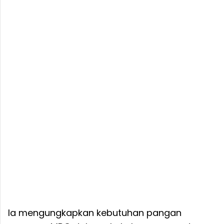
Ia mengungkapkan kebutuhan pangan