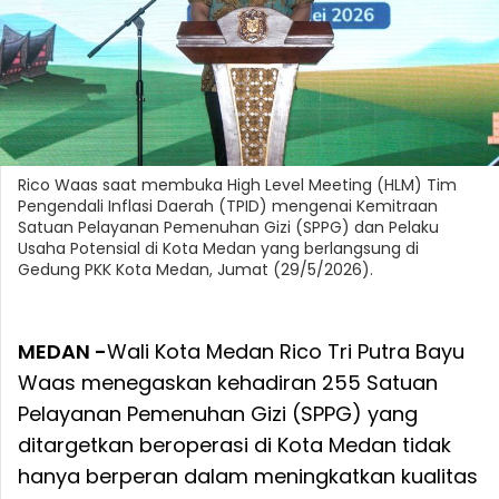
Rico Waas saat membuka High Level Meeting (HLM) Tim
Pengendali Inflasi Daerah (TPID) mengenai Kemitraan
Satuan Pelayanan Pemenuhan Gizi (SPPG) dan Pelaku
Usaha Potensial di Kota Medan yang berlangsung di
Gedung PKK Kota Medan, Jumat (29/5/2026).
MEDAN -
Wali Kota Medan Rico Tri Putra Bayu
Waas menegaskan kehadiran 255 Satuan
Pelayanan Pemenuhan Gizi (SPPG) yang
ditargetkan beroperasi di Kota Medan tidak
hanya berperan dalam meningkatkan kualitas