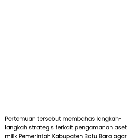
Pertemuan tersebut membahas langkah-
langkah strategis terkait pengamanan aset
milik Pemerintah Kabupaten Batu Bara agar