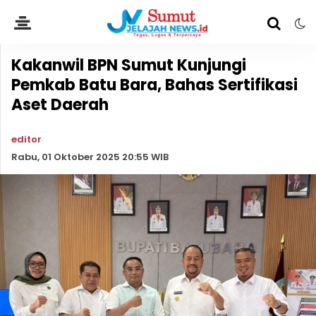
Kakanwil BPN Sumut Kunjungi
Pemkab Batu Bara, Bahas Sertifikasi
Aset Daerah
editor
Rabu, 01 Oktober 2025 20:55 WIB