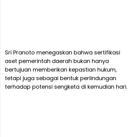
Sri Pranoto menegaskan bahwa sertifikasi
aset pemerintah daerah bukan hanya
bertujuan memberikan kepastian hukum,
tetapi juga sebagai bentuk perlindungan
terhadap potensi sengketa di kemudian hari.