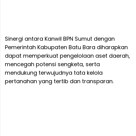
Sinergi antara Kanwil BPN Sumut dengan
Pemerintah Kabupaten Batu Bara diharapkan
dapat memperkuat pengelolaan aset daerah,
mencegah potensi sengketa, serta
mendukung terwujudnya tata kelola
pertanahan yang tertib dan transparan.