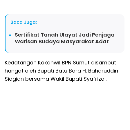
Baca Juga:
Sertifikat Tanah Ulayat Jadi Penjaga
Warisan Budaya Masyarakat Adat
Kedatangan Kakanwil BPN Sumut disambut
hangat oleh Bupati Batu Bara H. Baharuddin
Siagian bersama Wakil Bupati Syafrizal.