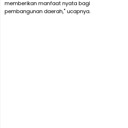
memberikan manfaat nyata bagi
pembangunan daerah," ucapnya.