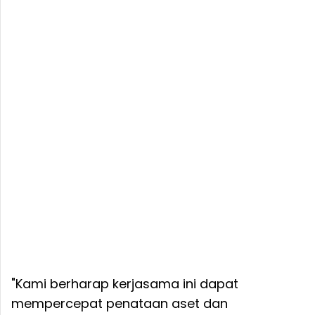
"Kami berharap kerjasama ini dapat
mempercepat penataan aset dan