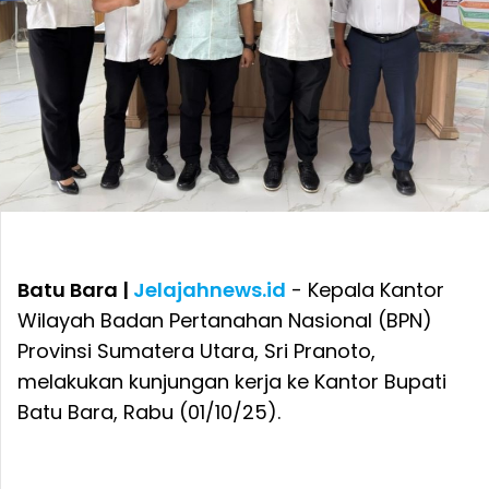
Batu Bara |
Jelajahnews.id
- Kepala Kantor
Wilayah Badan Pertanahan Nasional (BPN)
Provinsi Sumatera Utara, Sri Pranoto,
melakukan kunjungan kerja ke Kantor Bupati
Batu Bara, Rabu (01/10/25).