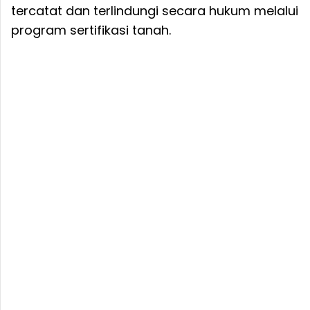
tercatat dan terlindungi secara hukum melalui
program sertifikasi tanah.