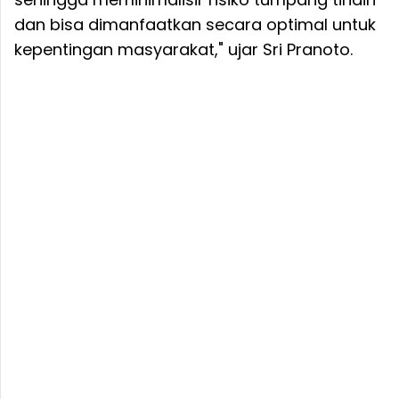
dan bisa dimanfaatkan secara optimal untuk
kepentingan masyarakat," ujar Sri Pranoto.