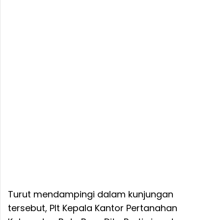
Turut mendampingi dalam kunjungan
tersebut, Plt Kepala Kantor Pertanahan