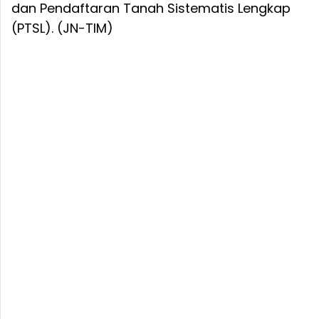
dan Pendaftaran Tanah Sistematis Lengkap
(PTSL). (JN-TIM)