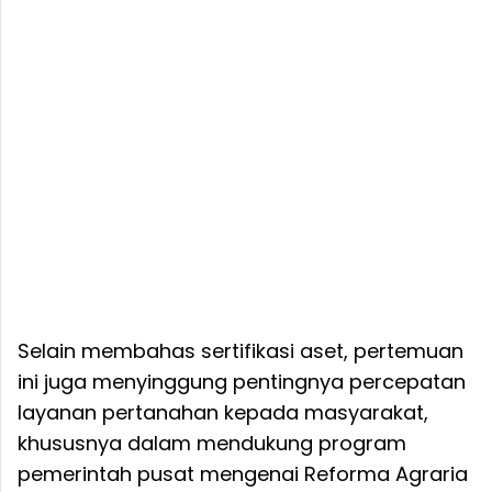
Selain membahas sertifikasi aset, pertemuan
ini juga menyinggung pentingnya percepatan
layanan pertanahan kepada masyarakat,
khususnya dalam mendukung program
pemerintah pusat mengenai Reforma Agraria