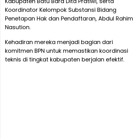
Kabupaten Batu Bara Dita Pratiwi, serta
Koordinator Kelompok Substansi Bidang
Penetapan Hak dan Pendaftaran, Abdul Rahim
Nasution.
Kehadiran mereka menjadi bagian dari
komitmen BPN untuk memastikan koordinasi
teknis di tingkat kabupaten berjalan efektif.