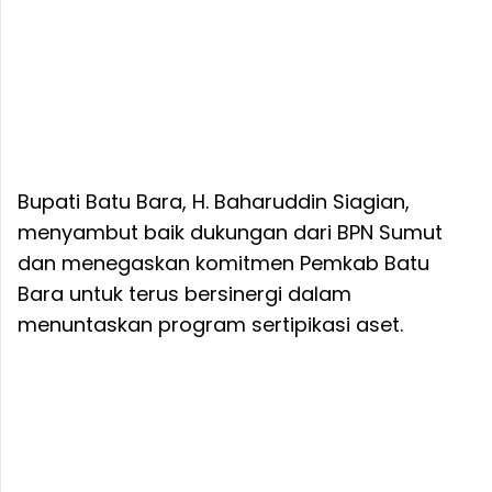
Bupati Batu Bara, H. Baharuddin Siagian,
menyambut baik dukungan dari BPN Sumut
dan menegaskan komitmen Pemkab Batu
Bara untuk terus bersinergi dalam
menuntaskan program sertipikasi aset.