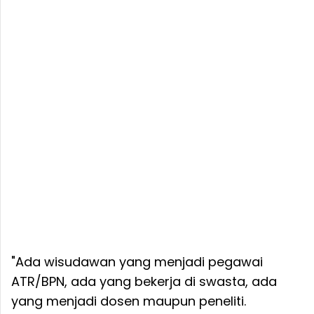
"Ada wisudawan yang menjadi pegawai
ATR/BPN, ada yang bekerja di swasta, ada
yang menjadi dosen maupun peneliti.