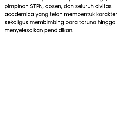
pimpinan STPN, dosen, dan seluruh civitas
academica yang telah membentuk karakter
sekaligus membimbing para taruna hingga
menyelesaikan pendidikan.