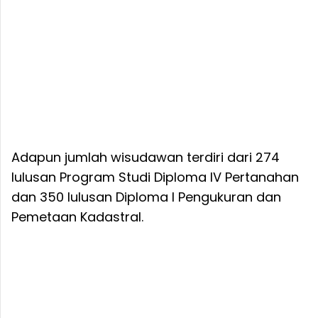
Adapun jumlah wisudawan terdiri dari 274
lulusan Program Studi Diploma IV Pertanahan
dan 350 lulusan Diploma I Pengukuran dan
Pemetaan Kadastral.