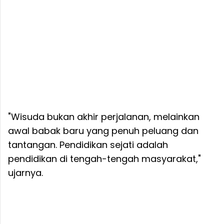
"Wisuda bukan akhir perjalanan, melainkan
awal babak baru yang penuh peluang dan
tantangan. Pendidikan sejati adalah
pendidikan di tengah-tengah masyarakat,"
ujarnya.