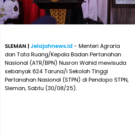
SLEMAN |
Jelajahnews.id
- Menteri Agraria
dan Tata Ruang/Kepala Badan Pertanahan
Nasional (ATR/BPN) Nusron Wahid mewisuda
sebanyak 624 Taruna/i Sekolah Tinggi
Pertanahan Nasional (STPN) di Pendopo STPN,
Sleman, Sabtu (30/08/25).