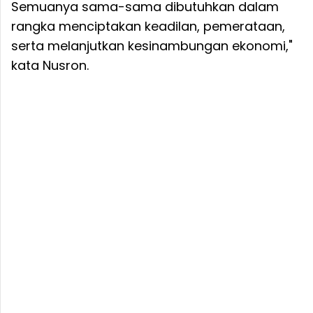
Semuanya sama-sama dibutuhkan dalam
rangka menciptakan keadilan, pemerataan,
serta melanjutkan kesinambungan ekonomi,"
kata Nusron.