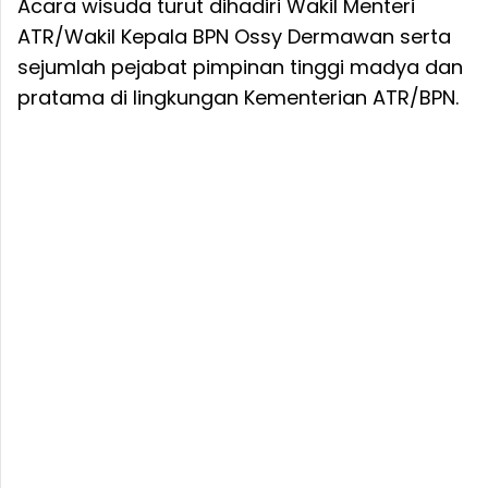
Acara wisuda turut dihadiri Wakil Menteri
ATR/Wakil Kepala BPN Ossy Dermawan serta
sejumlah pejabat pimpinan tinggi madya dan
pratama di lingkungan Kementerian ATR/BPN.