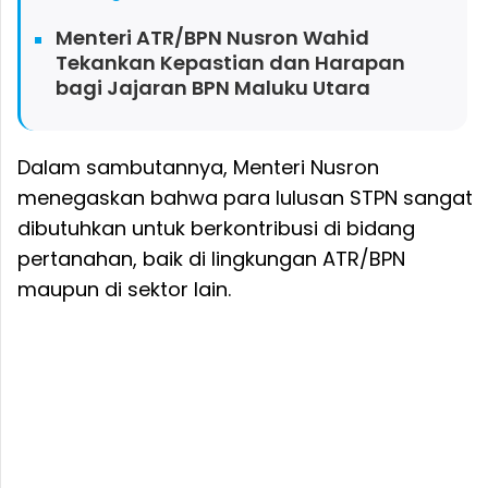
Menteri ATR/BPN Nusron Wahid
Tekankan Kepastian dan Harapan
bagi Jajaran BPN Maluku Utara
Dalam sambutannya, Menteri Nusron
menegaskan bahwa para lulusan STPN sangat
dibutuhkan untuk berkontribusi di bidang
pertanahan, baik di lingkungan ATR/BPN
maupun di sektor lain.