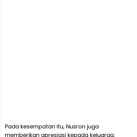
Pada kesempatan itu, Nusron juga
memberikan apresiasi kepada keluarga,