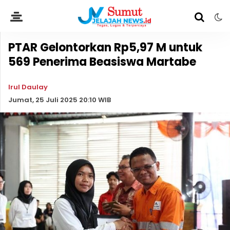
PTAR Gelontorkan Rp5,97 M untuk
569 Penerima Beasiswa Martabe
Irul Daulay
Jumat, 25 Juli 2025 20:10 WIB