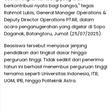
berkontribusi nyata bagi bangsa," tegas
Rahmat Lubis, General Manager Operations &
Deputy Director Operations PTAR, dalam
acara penganugerahan yang digelar di Sopo
Daganak, Batangtoru, Jumat (25/07/2025).
Beasiswa tersebut menyasar jenjang
pendidikan dari tingkat dasar hingga
perguruan tinggi. Tidak sedikit dari penerima
tahun ini berhasil menembus perguruan tinggi
ternama seperti Universitas Indonesia, ITB,
UGM, IPB, hingga Politeknik Astra.