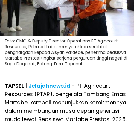
Foto: GMO & Deputy Director Operations PT Agincourt
Resources, Rahmat Lubis, menyerahkan sertifikat
penghargaan kepada Aisyah Pardede, penerima beasiswa
Martabe Prestasi tingkat sarjana perguruan tinggi negeri di
Sopo Daganak, Batang Toru, Tapanul
TAPSEL
|
Jelajahnews.id
- PT Agincourt
Resources (PTAR), pengelola Tambang Emas
Martabe, kembali menunjukkan komitmennya
dalam membangun masa depan generasi
muda lewat Beasiswa Martabe Prestasi 2025.