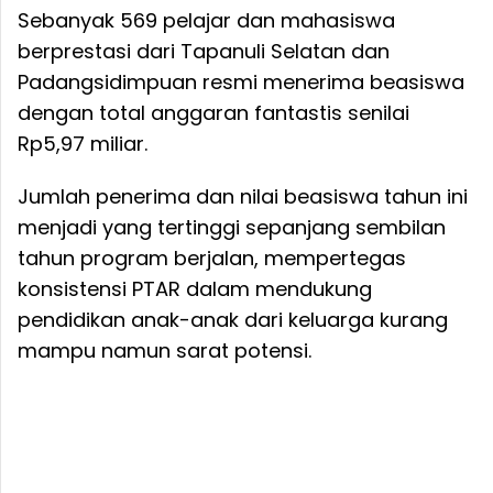
Sebanyak 569 pelajar dan mahasiswa
berprestasi dari Tapanuli Selatan dan
Padangsidimpuan resmi menerima beasiswa
dengan total anggaran fantastis senilai
Rp5,97 miliar.
Jumlah penerima dan nilai beasiswa tahun ini
menjadi yang tertinggi sepanjang sembilan
tahun program berjalan, mempertegas
konsistensi PTAR dalam mendukung
pendidikan anak-anak dari keluarga kurang
mampu namun sarat potensi.