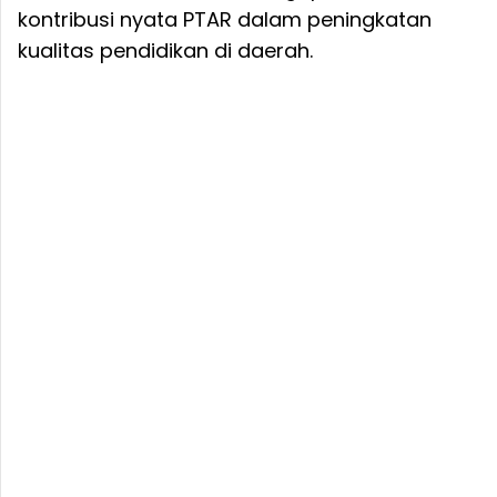
kontribusi nyata PTAR dalam peningkatan
kualitas pendidikan di daerah.