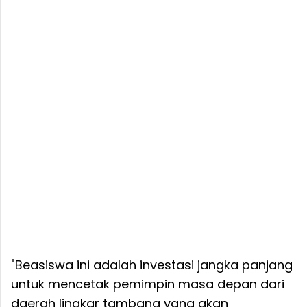
"Beasiswa ini adalah investasi jangka panjang
untuk mencetak pemimpin masa depan dari
daerah lingkar tambang yang akan