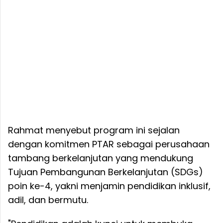
Rahmat menyebut program ini sejalan
dengan komitmen PTAR sebagai perusahaan
tambang berkelanjutan yang mendukung
Tujuan Pembangunan Berkelanjutan (SDGs)
poin ke-4, yakni menjamin pendidikan inklusif,
adil, dan bermutu.