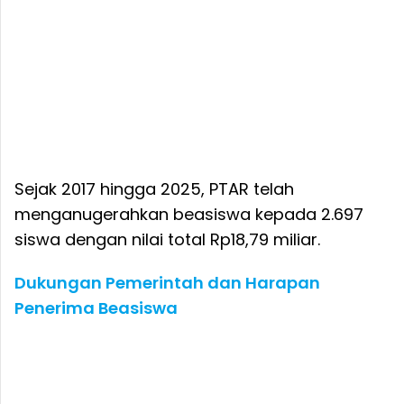
Sejak 2017 hingga 2025, PTAR telah
menganugerahkan beasiswa kepada 2.697
siswa dengan nilai total Rp18,79 miliar.
Dukungan Pemerintah dan Harapan
Penerima Beasiswa