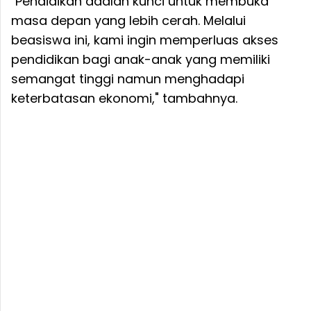
"Pendidikan adalah kunci untuk membuka
masa depan yang lebih cerah. Melalui
beasiswa ini, kami ingin memperluas akses
pendidikan bagi anak-anak yang memiliki
semangat tinggi namun menghadapi
keterbatasan ekonomi," tambahnya.