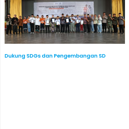
Dukung SDGs dan Pengembangan SD