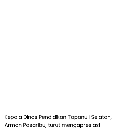
Kepala Dinas Pendidikan Tapanuli Selatan,
Arman Pasaribu, turut mengapresiasi