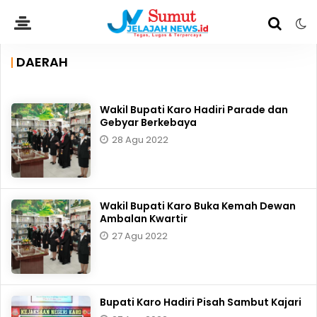
DAERAH
Wakil Bupati Karo Hadiri Parade dan
Gebyar Berkebaya
28 Agu 2022
Wakil Bupati Karo Buka Kemah Dewan
Ambalan Kwartir
27 Agu 2022
Bupati Karo Hadiri Pisah Sambut Kajari