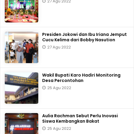
27 Agu 2022
Presiden Jokowi dan Ibu Iriana Jemput
Cucu Kelima dari Bobby Nasution
27 Agu 2022
Wakil Bupati Karo Hadiri Monitoring
Desa Percontohan
25 Agu 2022
Aulia Rachman Sebut Perlu Inovasi
Siswa Kembangkan Bakat
25 Agu 2022