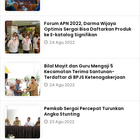
Forum APN 2022, Darma Wijaya
Optimis Sergai Bisa Daftarkan Produk
ke E-katalog Signifikan
24 Agu 2022
Bilal Mayit dan Guru Mengaji 5
Kecamatan Terima Santunan-
Terdaftar di BPJS Ketenagakerjaan
24 Agu 2022
Pemkab Sergai Percepat Turunkan
Angka Stunting
23 Agu 2022