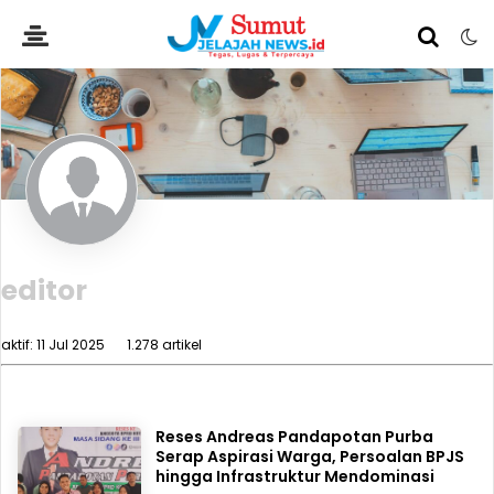
editor
aktif: 11 Jul 2025
1.278 artikel
Reses Andreas Pandapotan Purba
Serap Aspirasi Warga, Persoalan BPJS
hingga Infrastruktur Mendominasi