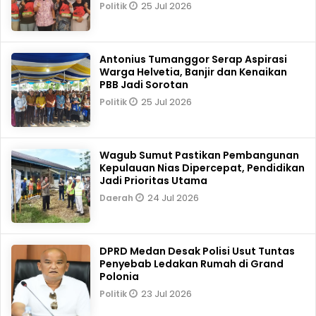
25 Jul 2026
Politik
Antonius Tumanggor Serap Aspirasi
Warga Helvetia, Banjir dan Kenaikan
PBB Jadi Sorotan
25 Jul 2026
Politik
Wagub Sumut Pastikan Pembangunan
Kepulauan Nias Dipercepat, Pendidikan
Jadi Prioritas Utama
24 Jul 2026
Daerah
DPRD Medan Desak Polisi Usut Tuntas
Penyebab Ledakan Rumah di Grand
Polonia
23 Jul 2026
Politik