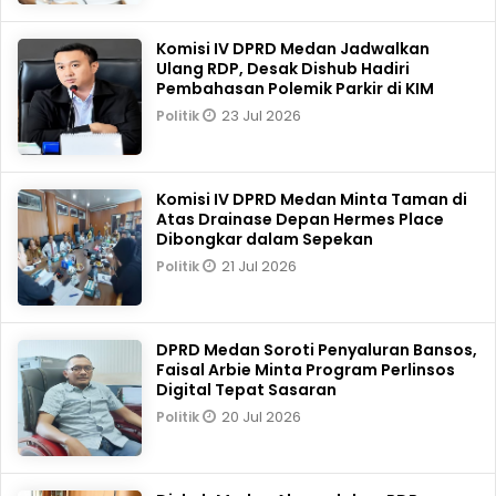
Komisi IV DPRD Medan Jadwalkan
Ulang RDP, Desak Dishub Hadiri
Pembahasan Polemik Parkir di KIM
23 Jul 2026
Politik
Komisi IV DPRD Medan Minta Taman di
Atas Drainase Depan Hermes Place
Dibongkar dalam Sepekan
21 Jul 2026
Politik
DPRD Medan Soroti Penyaluran Bansos,
Faisal Arbie Minta Program Perlinsos
Digital Tepat Sasaran
20 Jul 2026
Politik