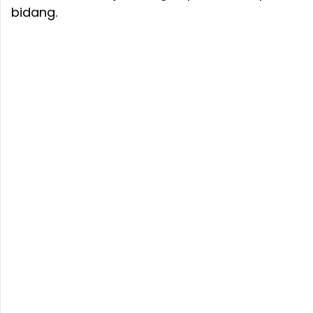
bidang.