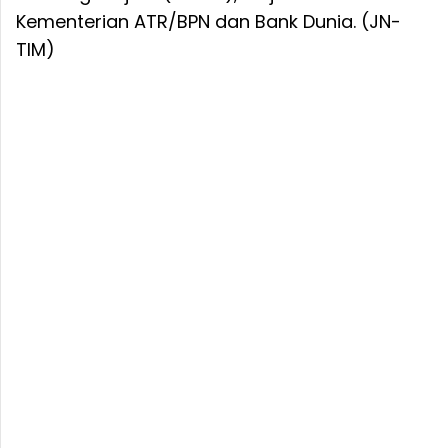
Kementerian ATR/BPN dan Bank Dunia. (JN-
TIM)