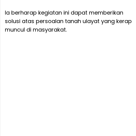
Ia berharap kegiatan ini dapat memberikan
solusi atas persoalan tanah ulayat yang kerap
muncul di masyarakat.