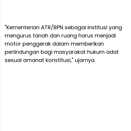
"Kementerian ATR/BPN sebagai institusi yang
mengurus tanah dan ruang harus menjadi
motor penggerak dalam memberikan
perlindungan bagi masyarakat hukum adat
sesuai amanat konstitusi," ujarnya.