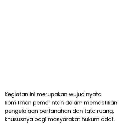
Kegiatan ini merupakan wujud nyata
komitmen pemerintah dalam memastikan
pengelolaan pertanahan dan tata ruang,
khususnya bagi masyarakat hukum adat.