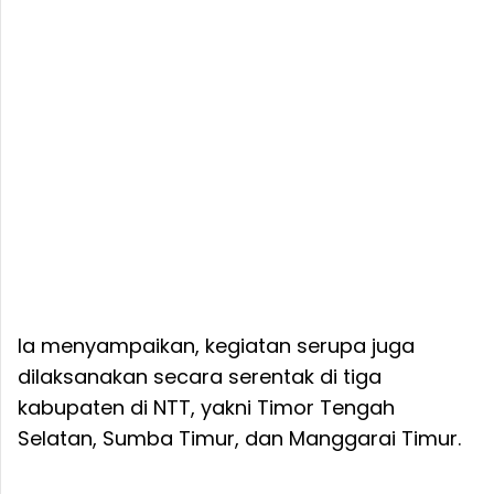
Ia menyampaikan, kegiatan serupa juga
dilaksanakan secara serentak di tiga
kabupaten di NTT, yakni Timor Tengah
Selatan, Sumba Timur, dan Manggarai Timur.