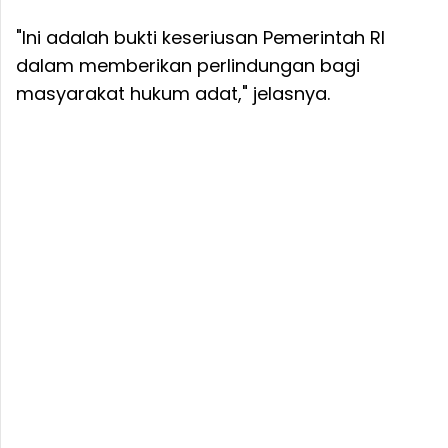
"Ini adalah bukti keseriusan Pemerintah RI
dalam memberikan perlindungan bagi
masyarakat hukum adat," jelasnya.