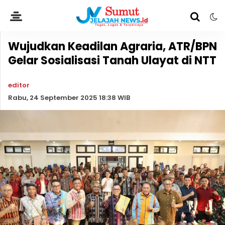
Wujudkan Keadilan Agraria, ATR/BPN
Gelar Sosialisasi Tanah Ulayat di NTT
editor
Rabu, 24 September 2025 18:38 WIB