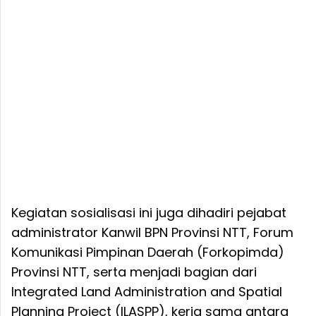
Kegiatan sosialisasi ini juga dihadiri pejabat
administrator Kanwil BPN Provinsi NTT, Forum
Komunikasi Pimpinan Daerah (Forkopimda)
Provinsi NTT, serta menjadi bagian dari
Integrated Land Administration and Spatial
Planning Project (ILASPP), kerja sama antara