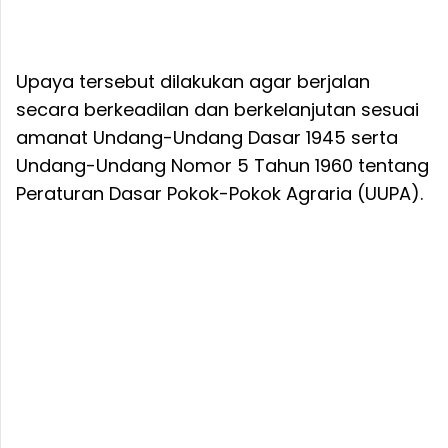
Upaya tersebut dilakukan agar berjalan
secara berkeadilan dan berkelanjutan sesuai
amanat Undang-Undang Dasar 1945 serta
Undang-Undang Nomor 5 Tahun 1960 tentang
Peraturan Dasar Pokok-Pokok Agraria (UUPA).