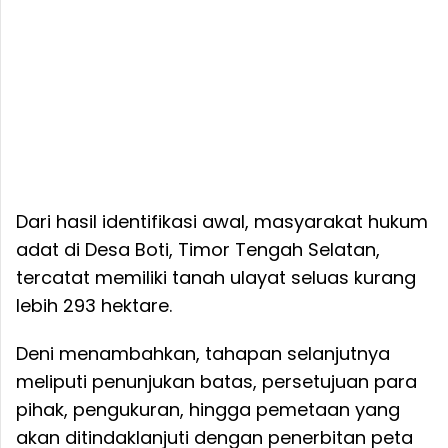
Dari hasil identifikasi awal, masyarakat hukum
adat di Desa Boti, Timor Tengah Selatan,
tercatat memiliki tanah ulayat seluas kurang
lebih 293 hektare.
Deni menambahkan, tahapan selanjutnya
meliputi penunjukan batas, persetujuan para
pihak, pengukuran, hingga pemetaan yang
akan ditindaklanjuti dengan penerbitan peta