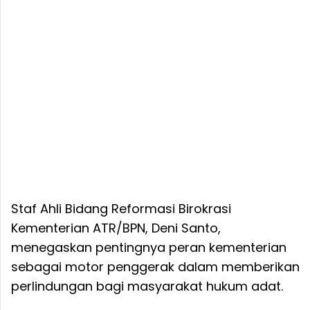
Staf Ahli Bidang Reformasi Birokrasi
Kementerian ATR/BPN, Deni Santo,
menegaskan pentingnya peran kementerian
sebagai motor penggerak dalam memberikan
perlindungan bagi masyarakat hukum adat.