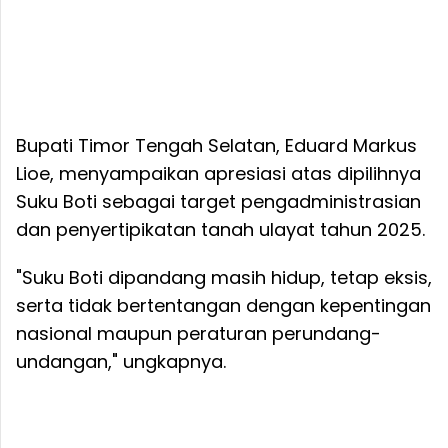
Bupati Timor Tengah Selatan, Eduard Markus
Lioe, menyampaikan apresiasi atas dipilihnya
Suku Boti sebagai target pengadministrasian
dan penyertipikatan tanah ulayat tahun 2025.
"Suku Boti dipandang masih hidup, tetap eksis,
serta tidak bertentangan dengan kepentingan
nasional maupun peraturan perundang-
undangan," ungkapnya.