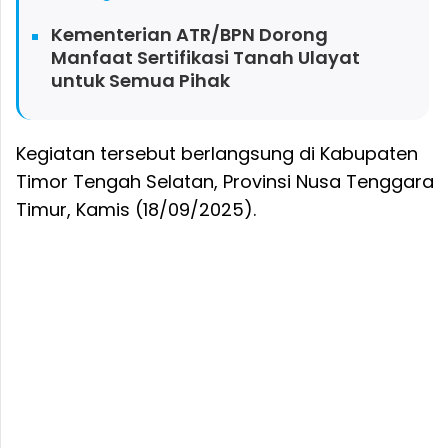
Kementerian ATR/BPN Dorong
Manfaat Sertifikasi Tanah Ulayat
untuk Semua Pihak
Kegiatan tersebut berlangsung di Kabupaten
Timor Tengah Selatan, Provinsi Nusa Tenggara
Timur, Kamis (18/09/2025).