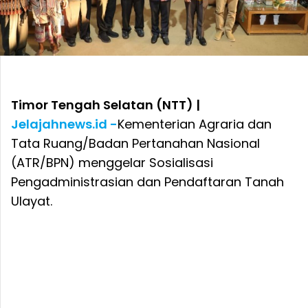
Timor Tengah Selatan (NTT) |
Jelajahnews.id -
Kementerian Agraria dan
Tata Ruang/Badan Pertanahan Nasional
(ATR/BPN) menggelar Sosialisasi
Pengadministrasian dan Pendaftaran Tanah
Ulayat.