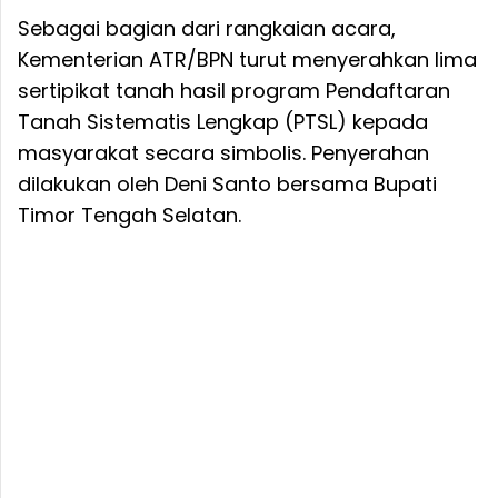
Sebagai bagian dari rangkaian acara,
Kementerian ATR/BPN turut menyerahkan lima
sertipikat tanah hasil program Pendaftaran
Tanah Sistematis Lengkap (PTSL) kepada
masyarakat secara simbolis. Penyerahan
dilakukan oleh Deni Santo bersama Bupati
Timor Tengah Selatan.