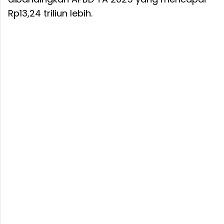
Rp13,24 triliun lebih.