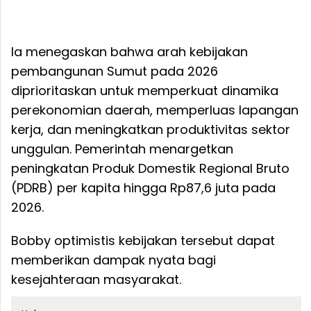
Ia menegaskan bahwa arah kebijakan
pembangunan Sumut pada 2026
diprioritaskan untuk memperkuat dinamika
perekonomian daerah, memperluas lapangan
kerja, dan meningkatkan produktivitas sektor
unggulan. Pemerintah menargetkan
peningkatan Produk Domestik Regional Bruto
(PDRB) per kapita hingga Rp87,6 juta pada
2026.
Bobby optimistis kebijakan tersebut dapat
memberikan dampak nyata bagi
kesejahteraan masyarakat.