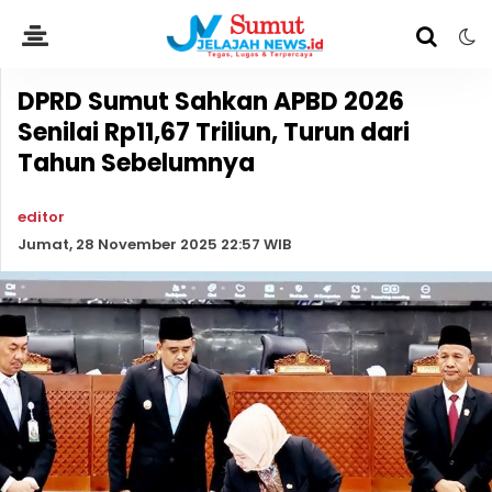
DPRD Sumut Sahkan APBD 2026
Senilai Rp11,67 Triliun, Turun dari
Tahun Sebelumnya
editor
Jumat, 28 November 2025 22:57 WIB