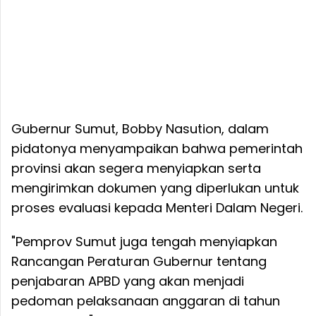
Gubernur Sumut, Bobby Nasution, dalam
pidatonya menyampaikan bahwa pemerintah
provinsi akan segera menyiapkan serta
mengirimkan dokumen yang diperlukan untuk
proses evaluasi kepada Menteri Dalam Negeri.
"Pemprov Sumut juga tengah menyiapkan
Rancangan Peraturan Gubernur tentang
penjabaran APBD yang akan menjadi
pedoman pelaksanaan anggaran di tahun