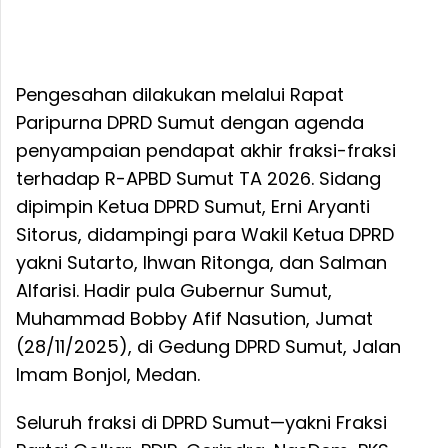
Pengesahan dilakukan melalui Rapat
Paripurna DPRD Sumut dengan agenda
penyampaian pendapat akhir fraksi-fraksi
terhadap R-APBD Sumut TA 2026. Sidang
dipimpin Ketua DPRD Sumut, Erni Aryanti
Sitorus, didampingi para Wakil Ketua DPRD
yakni Sutarto, Ihwan Ritonga, dan Salman
Alfarisi. Hadir pula Gubernur Sumut,
Muhammad Bobby Afif Nasution, Jumat
(28/11/2025), di Gedung DPRD Sumut, Jalan
Imam Bonjol, Medan.
Seluruh fraksi di DPRD Sumut—yakni Fraksi