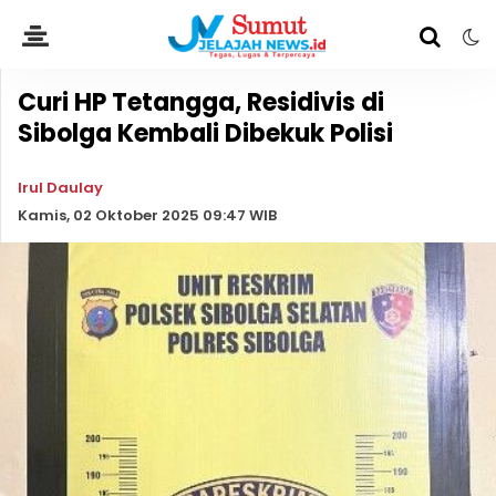
Curi HP Tetangga, Residivis di
Sibolga Kembali Dibekuk Polisi
Irul Daulay
Kamis, 02 Oktober 2025 09:47 WIB