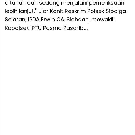
ditahan dan sedang menjalani pemeriksaan
lebih lanjut," ujar Kanit Reskrim Polsek Sibolga
Selatan, IPDA Erwin CA. Siahaan, mewakili
Kapolsek IPTU Pasma Pasaribu.