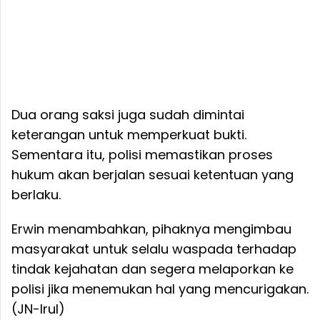
Dua orang saksi juga sudah dimintai
keterangan untuk memperkuat bukti.
Sementara itu, polisi memastikan proses
hukum akan berjalan sesuai ketentuan yang
berlaku.
Erwin menambahkan, pihaknya mengimbau
masyarakat untuk selalu waspada terhadap
tindak kejahatan dan segera melaporkan ke
polisi jika menemukan hal yang mencurigakan.
(JN-Irul)