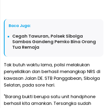
Baca Juga:
Cegah Tawuran, Polsek Sibolga
Sambas Gandeng Pemko Bina Orang
Tua Remaja
Tak butuh waktu lama, polisi melakukan
penyelidikan dan berhasil menangkap NRS di
kawasan Jalan DE. STB Panggabean, Sibolga
Selatan, pada sore hari.
"Barang bukti berupa satu unit handphone
berhasil kita amankan. Tersangka sudah