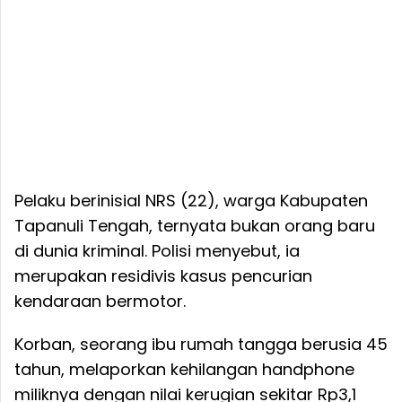
Pelaku berinisial NRS (22), warga Kabupaten
Tapanuli Tengah, ternyata bukan orang baru
di dunia kriminal. Polisi menyebut, ia
merupakan residivis kasus pencurian
kendaraan bermotor.
Korban, seorang ibu rumah tangga berusia 45
tahun, melaporkan kehilangan handphone
miliknya dengan nilai kerugian sekitar Rp3,1