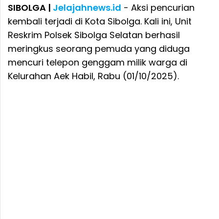
SIBOLGA |
Jelajahnews.id
- Aksi pencurian
kembali terjadi di Kota Sibolga. Kali ini, Unit
Reskrim Polsek Sibolga Selatan berhasil
meringkus seorang pemuda yang diduga
mencuri telepon genggam milik warga di
Kelurahan Aek Habil, Rabu (01/10/2025).