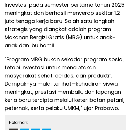
Investasi pada semester pertama tahun 2025
meningkat dan berhasil menyerap sekitar 1,2
juta tenaga kerja baru. Salah satu langkah
strategis yang diangkat adalah program
Makanan Bergizi Gratis (MBG) untuk anak-
anak dan ibu hamil.
"Program MBG bukan sekadar program sosial,
tetapi investasi untuk menciptakan
masyarakat sehat, cerdas, dan produktif.
Dampaknya mulai terlihat—kehadiran siswa
meningkat, prestasi membaik, dan lapangan
kerja baru tercipta melalui keterlibatan petani,
peternak, serta pelaku UMKM," ujar Prabowo.
Halaman: