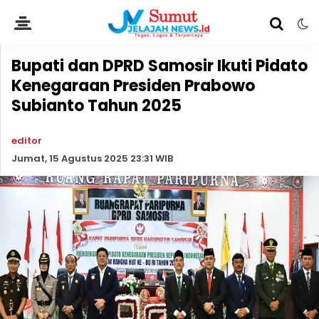
Bupati dan DPRD Samosir Ikuti Pidato
Kenegaraan Presiden Prabowo
Subianto Tahun 2025
editor
Jumat, 15 Agustus 2025 23:31 WIB