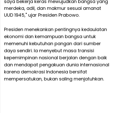
saya bekerja keras mewujudkan bangsa yang
merdeka, adil, dan makmur sesuai amanat
UUD 1945," ujar Presiden Prabowo.
Presiden menekankan pentingnya kedaulatan
ekonomi dan kemampuan bangsa untuk
memenuhi kebutuhan pangan dari sumber
daya sendiri. Ia menyebut masa transisi
kepemimpinan nasional berjalan dengan baik
dan mendapat pengakuan dunia internasional
karena demokrasi Indonesia bersifat
mempersatukan, bukan saling menjatuhkan.