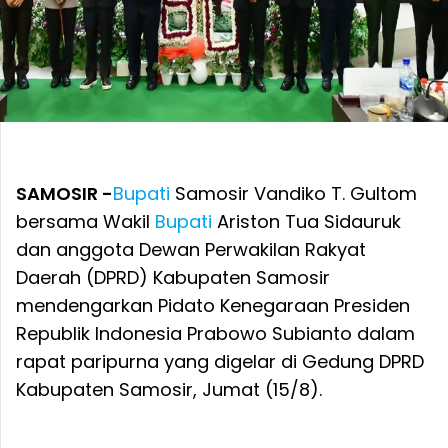
SAMOSIR -
Bupati
Samosir Vandiko T. Gultom
bersama Wakil
Bupati
Ariston Tua Sidauruk
dan anggota Dewan Perwakilan Rakyat
Daerah (DPRD) Kabupaten Samosir
mendengarkan Pidato Kenegaraan Presiden
Republik Indonesia Prabowo Subianto dalam
rapat paripurna yang digelar di Gedung DPRD
Kabupaten Samosir, Jumat (15/8).