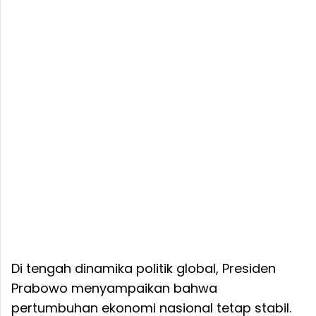
Di tengah dinamika politik global, Presiden
Prabowo menyampaikan bahwa
pertumbuhan ekonomi nasional tetap stabil.