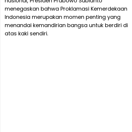
nasional, Presiden Prabowo Subianto
menegaskan bahwa Proklamasi Kemerdekaan
Indonesia merupakan momen penting yang
menandai kemandirian bangsa untuk berdiri di
atas kaki sendiri.