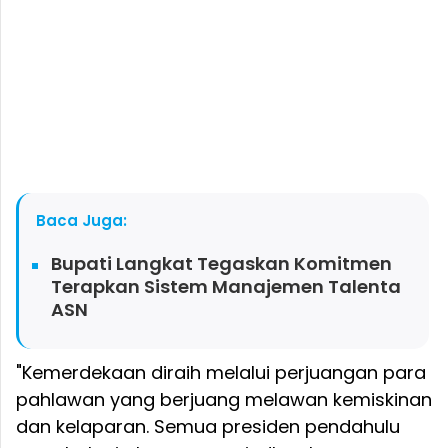
Baca Juga:
Bupati Langkat Tegaskan Komitmen
Terapkan Sistem Manajemen Talenta
ASN
"Kemerdekaan diraih melalui perjuangan para
pahlawan yang berjuang melawan kemiskinan
dan kelaparan. Semua presiden pendahulu