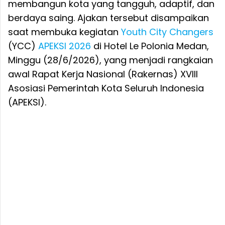
membangun kota yang tangguh, adaptif, dan
berdaya saing. Ajakan tersebut disampaikan
saat membuka kegiatan
Youth City Changers
(YCC)
APEKSI 2026
di Hotel Le Polonia Medan,
Minggu (28/6/2026), yang menjadi rangkaian
awal Rapat Kerja Nasional (Rakernas) XVIII
Asosiasi Pemerintah Kota Seluruh Indonesia
(APEKSI).