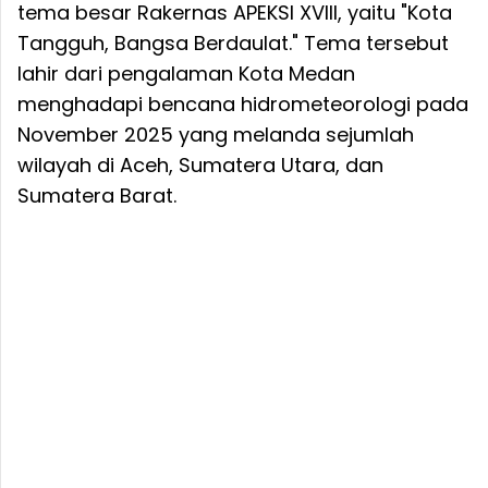
tema besar Rakernas APEKSI XVIII, yaitu "Kota
Tangguh, Bangsa Berdaulat." Tema tersebut
lahir dari pengalaman Kota Medan
menghadapi bencana hidrometeorologi pada
November 2025 yang melanda sejumlah
wilayah di Aceh, Sumatera Utara, dan
Sumatera Barat.