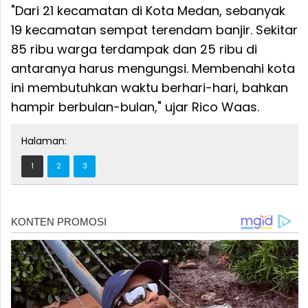
"Dari 21 kecamatan di Kota Medan, sebanyak
19 kecamatan sempat terendam banjir. Sekitar
85 ribu warga terdampak dan 25 ribu di
antaranya harus mengungsi. Membenahi kota
ini membutuhkan waktu berhari-hari, bahkan
hampir berbulan-bulan," ujar Rico Waas.
Halaman:
1
2
3