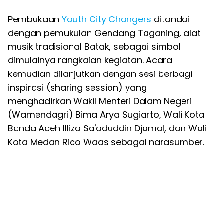
Pembukaan
Youth City Changers
ditandai
dengan pemukulan Gendang Taganing, alat
musik tradisional Batak, sebagai simbol
dimulainya rangkaian kegiatan. Acara
kemudian dilanjutkan dengan sesi berbagi
inspirasi (sharing session) yang
menghadirkan Wakil Menteri Dalam Negeri
(Wamendagri) Bima Arya Sugiarto, Wali Kota
Banda Aceh Illiza Sa'aduddin Djamal, dan Wali
Kota Medan Rico Waas sebagai narasumber.