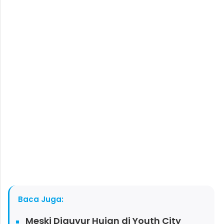
Baca Juga:
Meski Diguyur Hujan di Youth City