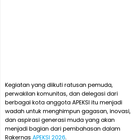
Kegiatan yang diikuti ratusan pemuda,
perwakilan komunitas, dan delegasi dari
berbagai kota anggota APEKSI itu menjadi
wadah untuk menghimpun gagasan, inovasi,
dan aspirasi generasi muda yang akan
menjadi bagian dari pembahasan dalam
Rakernas
APEKSI 2026
.