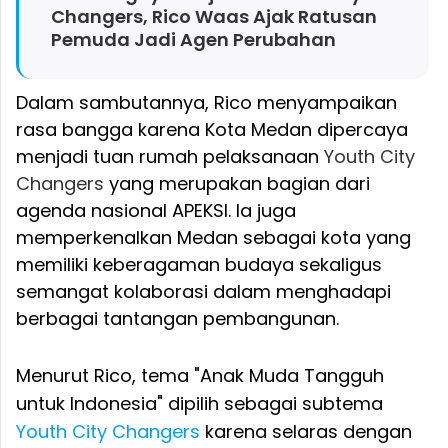
Changers, Rico Waas Ajak Ratusan
Pemuda Jadi Agen Perubahan
Dalam sambutannya, Rico menyampaikan
rasa bangga karena Kota Medan dipercaya
menjadi tuan rumah pelaksanaan
Youth City
Changers
yang merupakan bagian dari
agenda nasional APEKSI. Ia juga
memperkenalkan Medan sebagai kota yang
memiliki keberagaman budaya sekaligus
semangat kolaborasi dalam menghadapi
berbagai tantangan pembangunan.
Menurut Rico, tema "Anak Muda Tangguh
untuk Indonesia" dipilih sebagai subtema
Youth City Changers
karena selaras dengan