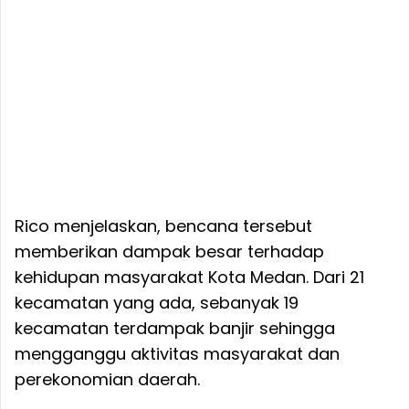
Rico menjelaskan, bencana tersebut
memberikan dampak besar terhadap
kehidupan masyarakat Kota Medan. Dari 21
kecamatan yang ada, sebanyak 19
kecamatan terdampak banjir sehingga
mengganggu aktivitas masyarakat dan
perekonomian daerah.