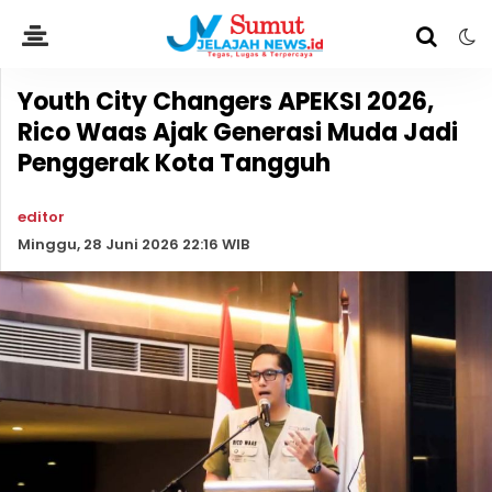
Youth City Changers APEKSI 2026,
Rico Waas Ajak Generasi Muda Jadi
Penggerak Kota Tangguh
editor
Minggu, 28 Juni 2026 22:16 WIB