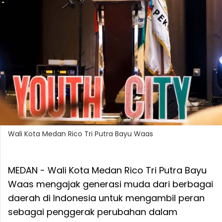
Wali Kota Medan Rico Tri Putra Bayu Waas
MEDAN - Wali Kota Medan Rico Tri Putra Bayu
Waas mengajak generasi muda dari berbagai
daerah di Indonesia untuk mengambil peran
sebagai penggerak perubahan dalam