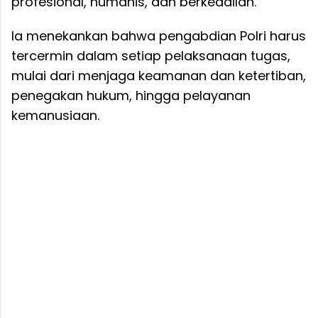
profesional, humanis, dan berkeadilan.
Ia menekankan bahwa pengabdian Polri harus
tercermin dalam setiap pelaksanaan tugas,
mulai dari menjaga keamanan dan ketertiban,
penegakan hukum, hingga pelayanan
kemanusiaan.