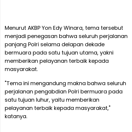
Menurut AKBP Yon Edy Winara, tema tersebut
menjadi penegasan bahwa seluruh perjalanan
panjang Polri selama delapan dekade
bermuara pada satu tujuan utama, yakni
memberikan pelayanan terbaik kepada
masyarakat.
"Tema ini mengandung makna bahwa seluruh
perjalanan pengabdian Polri bermuara pada
satu tujuan luhur, yaitu memberikan
pelayanan terbaik kepada masyarakat,"
katanya.