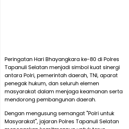
Peringatan Hari Bhayangkara ke-80 di Polres
Tapanuli Selatan menjadi simbol kuat sinergi
antara Polri, pemerintah daerah, TNI, aparat
penegak hukum, dan seluruh elemen
masyarakat dalam menjaga keamanan serta
mendorong pembangunan daerah.
Dengan mengusung semangat "Polri untuk
Masyarakat", jajaran Polres Tapanuli Selatan