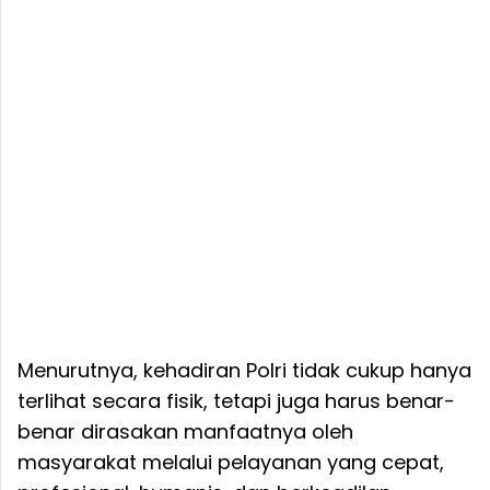
Menurutnya, kehadiran Polri tidak cukup hanya
terlihat secara fisik, tetapi juga harus benar-
benar dirasakan manfaatnya oleh
masyarakat melalui pelayanan yang cepat,