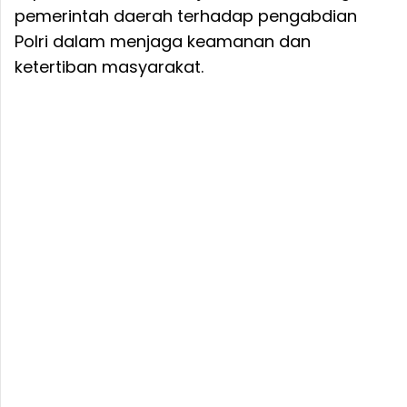
pemerintah daerah terhadap pengabdian
Polri dalam menjaga keamanan dan
ketertiban masyarakat.