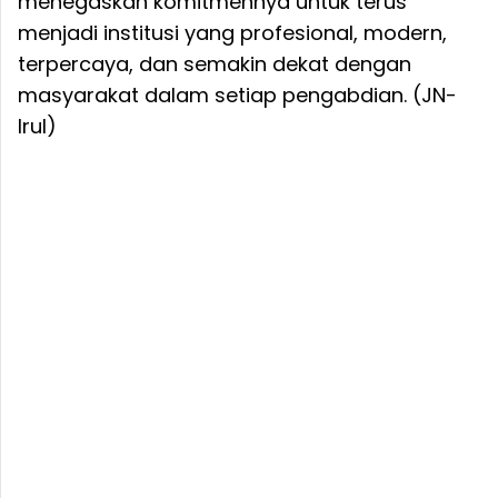
menegaskan komitmennya untuk terus
menjadi institusi yang profesional, modern,
terpercaya, dan semakin dekat dengan
masyarakat dalam setiap pengabdian. (JN-
Irul)