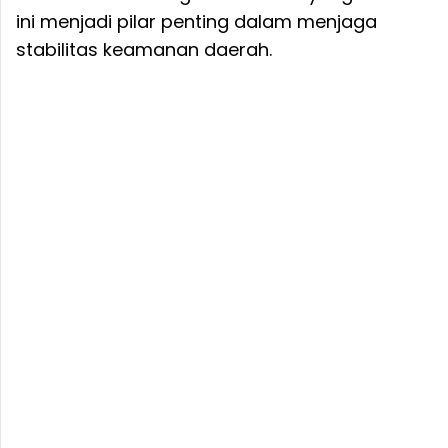
ini menjadi pilar penting dalam menjaga
stabilitas keamanan daerah.