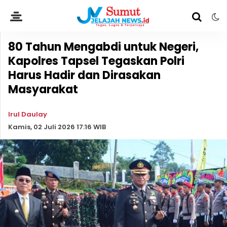
80 Tahun Mengabdi untuk Negeri,
Kapolres Tapsel Tegaskan Polri
Harus Hadir dan Dirasakan
Masyarakat
Irul Daulay
Kamis, 02 Juli 2026 17:16 WIB