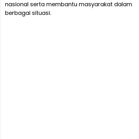
nasional serta membantu masyarakat dalam
berbagai situasi.