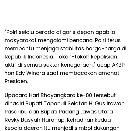
"Polri selalu berada di garis depan apabila
masyarakat mengalami bencana. Polri terus
membantu menjaga stabilitas harga-harga di
Republik Indonesia. Tokoh-tokoh kepolisian
aktif di semua sektor kenegaraan," ucap AKBP
Yon Edy Winara saat membacakan amanat
Presiden.
Upacara Hari Bhayangkara ke-80 tersebut
dihadiri Bupati Tapanuli Selatan H. Gus Irawan
Pasaribu dan Bupati Padang Lawas Utara
Resky Basyah Harahap. Kehadiran kedua
kepala daerah itu menjadi simbol dukungan