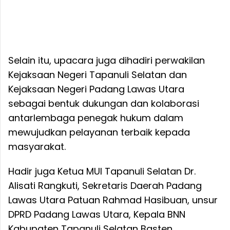
Selain itu, upacara juga dihadiri perwakilan
Kejaksaan Negeri Tapanuli Selatan dan
Kejaksaan Negeri Padang Lawas Utara
sebagai bentuk dukungan dan kolaborasi
antarlembaga penegak hukum dalam
mewujudkan pelayanan terbaik kepada
masyarakat.
Hadir juga Ketua MUI Tapanuli Selatan Dr.
Alisati Rangkuti, Sekretaris Daerah Padang
Lawas Utara Patuan Rahmad Hasibuan, unsur
DPRD Padang Lawas Utara, Kepala BNN
Kabupaten Tapanuli Selatan Basten