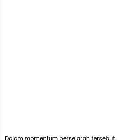
Dalam momentum bersejarah tersebut,