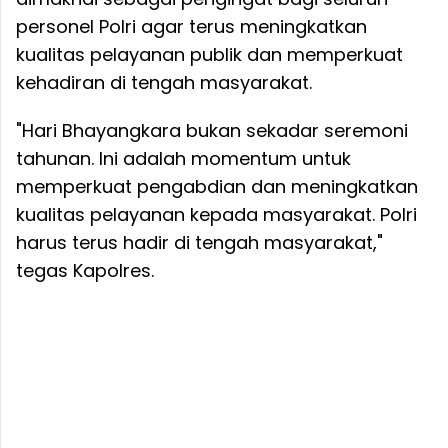
personel Polri agar terus meningkatkan
kualitas pelayanan publik dan memperkuat
kehadiran di tengah masyarakat.
"Hari Bhayangkara bukan sekadar seremoni
tahunan. Ini adalah momentum untuk
memperkuat pengabdian dan meningkatkan
kualitas pelayanan kepada masyarakat. Polri
harus terus hadir di tengah masyarakat,"
tegas Kapolres.