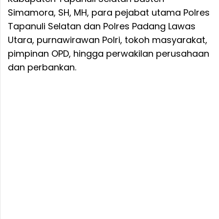
Simamora, SH, MH, para pejabat utama Polres
Tapanuli Selatan dan Polres Padang Lawas
Utara, purnawirawan Polri, tokoh masyarakat,
pimpinan OPD, hingga perwakilan perusahaan
dan perbankan.