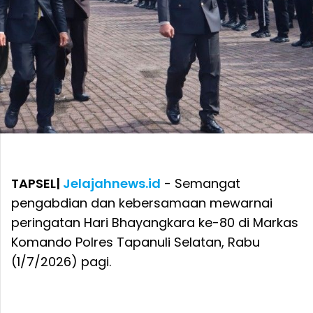
TAPSEL|
Jelajahnews.id
- Semangat
pengabdian dan kebersamaan mewarnai
peringatan Hari Bhayangkara ke-80 di Markas
Komando Polres Tapanuli Selatan, Rabu
(1/7/2026) pagi.