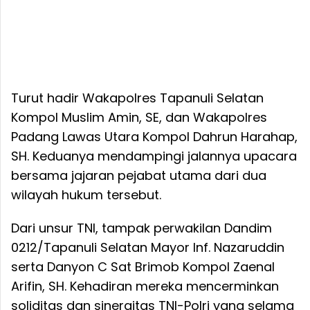
Turut hadir Wakapolres Tapanuli Selatan
Kompol Muslim Amin, SE, dan Wakapolres
Padang Lawas Utara Kompol Dahrun Harahap,
SH. Keduanya mendampingi jalannya upacara
bersama jajaran pejabat utama dari dua
wilayah hukum tersebut.
Dari unsur TNI, tampak perwakilan Dandim
0212/Tapanuli Selatan Mayor Inf. Nazaruddin
serta Danyon C Sat Brimob Kompol Zaenal
Arifin, SH. Kehadiran mereka mencerminkan
soliditas dan sinergitas TNI-Polri yang selama