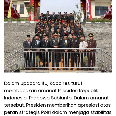
Dalam upacara itu, Kapolres turut
membacakan amanat Presiden Republik
Indonesia, Prabowo Subianto. Dalam amanat
tersebut, Presiden memberikan apresiasi atas
peran strategis Polri dalam menjaga stabilitas