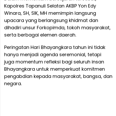
Kapolres Tapanuli Selatan AKBP Yon Edy
Winara, SH, SIK, MH memimpin langsung
upacara yang berlangsung khidmat dan
dihadiri unsur Forkopimda, tokoh masyarakat,
serta berbagai elemen daerah.
Peringatan Hari Bhayangkara tahun ini tidak
hanya menjadi agenda seremonial, tetapi
juga momentum refleksi bagi seluruh insan
Bhayangkara untuk memperkuat komitmen
pengabdian kepada masyarakat, bangsa, dan
negara.