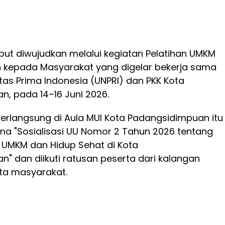
ut diwujudkan melalui kegiatan Pelatihan UMKM
 kepada Masyarakat yang digelar bekerja sama
tas Prima Indonesia (UNPRI) dan PKK Kota
, pada 14–16 Juni 2026.
erlangsung di Aula MUI Kota Padangsidimpuan itu
a "Sosialisasi UU Nomor 2 Tahun 2026 tentang
MKM dan Hidup Sehat di Kota
" dan diikuti ratusan peserta dari kalangan
ta masyarakat.