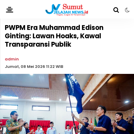
PWPM Era Muhammad Edison
Ginting: Lawan Hoaks, Kawal
Transparansi Publik
admin
Jumat, 08 Mei 2026 11:22 WIB