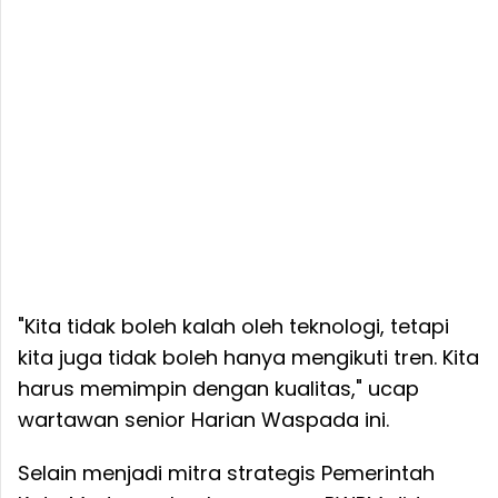
"Kita tidak boleh kalah oleh teknologi, tetapi
kita juga tidak boleh hanya mengikuti tren. Kita
harus memimpin dengan kualitas," ucap
wartawan senior Harian Waspada ini.
Selain menjadi mitra strategis Pemerintah