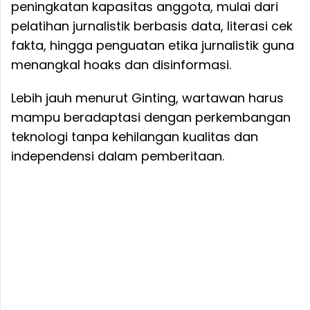
peningkatan kapasitas anggota, mulai dari
pelatihan jurnalistik berbasis data, literasi cek
fakta, hingga penguatan etika jurnalistik guna
menangkal hoaks dan disinformasi.
Lebih jauh menurut Ginting, wartawan harus
mampu beradaptasi dengan perkembangan
teknologi tanpa kehilangan kualitas dan
independensi dalam pemberitaan.