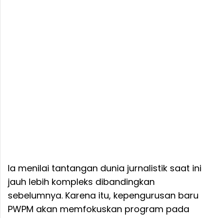
Ia menilai tantangan dunia jurnalistik saat ini
jauh lebih kompleks dibandingkan
sebelumnya. Karena itu, kepengurusan baru
PWPM akan memfokuskan program pada