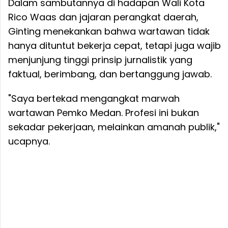
Dalam sambutannya di hadapan Wali Kota
Rico Waas dan jajaran perangkat daerah,
Ginting menekankan bahwa wartawan tidak
hanya dituntut bekerja cepat, tetapi juga wajib
menjunjung tinggi prinsip jurnalistik yang
faktual, berimbang, dan bertanggung jawab.
"Saya bertekad mengangkat marwah
wartawan Pemko Medan. Profesi ini bukan
sekadar pekerjaan, melainkan amanah publik,"
ucapnya.