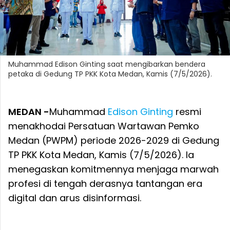
Muhammad Edison Ginting saat mengibarkan bendera
petaka di Gedung TP PKK Kota Medan, Kamis (7/5/2026).
MEDAN -
Muhammad
Edison Ginting
resmi
menakhodai Persatuan Wartawan Pemko
Medan (PWPM) periode 2026-2029 di Gedung
TP PKK Kota Medan, Kamis (7/5/2026). Ia
menegaskan komitmennya menjaga marwah
profesi di tengah derasnya tantangan era
digital dan arus disinformasi.