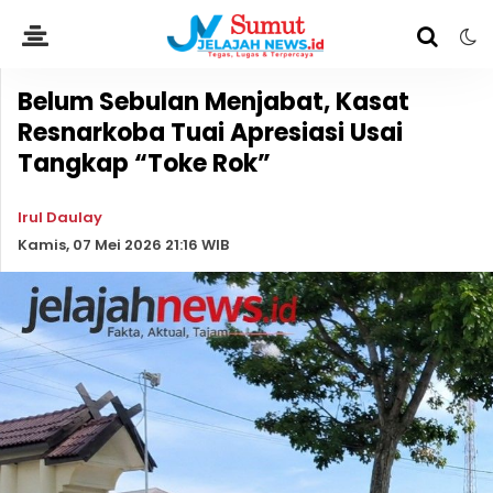
Belum Sebulan Menjabat, Kasat
Resnarkoba Tuai Apresiasi Usai
Tangkap “Toke Rok”
Irul Daulay
Kamis, 07 Mei 2026 21:16 WIB