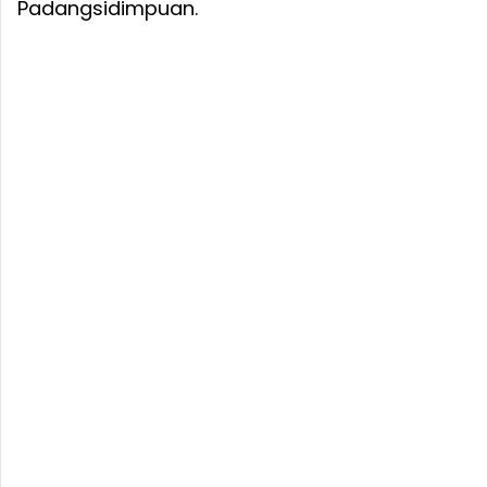
Padangsidimpuan.