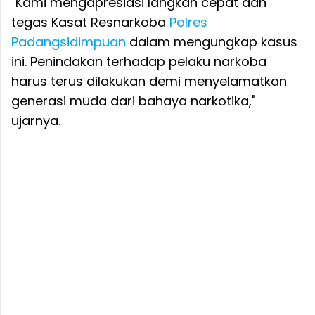
"Kami mengapresiasi langkah cepat dan
tegas Kasat Resnarkoba
Polres
Padangsidimpuan
dalam mengungkap kasus
ini. Penindakan terhadap pelaku narkoba
harus terus dilakukan demi menyelamatkan
generasi muda dari bahaya narkotika,"
ujarnya.