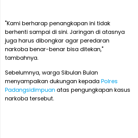
"Kami berharap penangkapan ini tidak
berhenti sampai di sini. Jaringan di atasnya
juga harus dibongkar agar peredaran
narkoba benar-benar bisa ditekan,"
tambahnya.
Sebelumnya, warga Sibulan Bulan
menyampaikan dukungan kepada
Polres
Padangsidimpuan
atas pengungkapan kasus
narkoba tersebut.