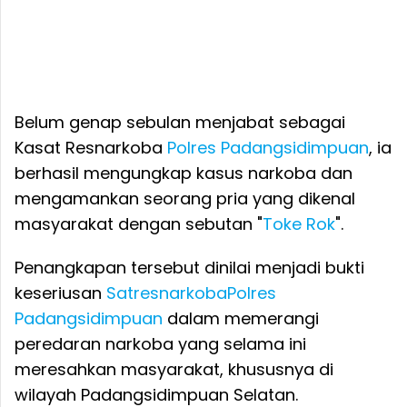
Belum genap sebulan menjabat sebagai
Kasat Resnarkoba
Polres Padangsidimpuan
, ia
berhasil mengungkap kasus narkoba dan
mengamankan seorang pria yang dikenal
masyarakat dengan sebutan "
Toke Rok
".
Penangkapan tersebut dinilai menjadi bukti
keseriusan
Satresnarkoba
Polres
Padangsidimpuan
dalam memerangi
peredaran narkoba yang selama ini
meresahkan masyarakat, khususnya di
wilayah Padangsidimpuan Selatan.