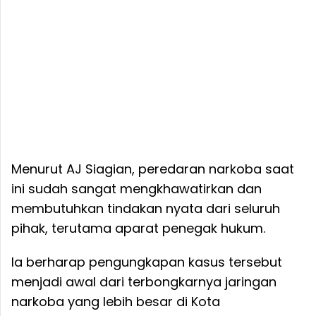
Menurut AJ Siagian, peredaran narkoba saat
ini sudah sangat mengkhawatirkan dan
membutuhkan tindakan nyata dari seluruh
pihak, terutama aparat penegak hukum.
Ia berharap pengungkapan kasus tersebut
menjadi awal dari terbongkarnya jaringan
narkoba yang lebih besar di Kota