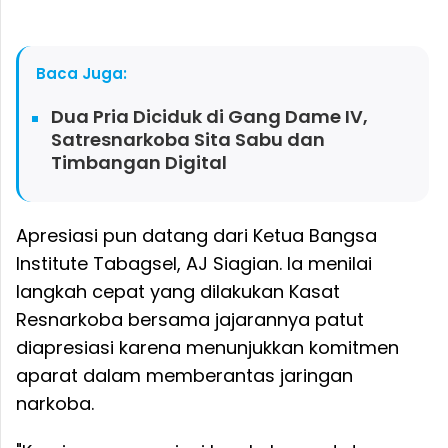
Baca Juga:
Dua Pria Diciduk di Gang Dame IV,
Satresnarkoba Sita Sabu dan
Timbangan Digital
Apresiasi pun datang dari Ketua Bangsa
Institute Tabagsel, AJ Siagian. Ia menilai
langkah cepat yang dilakukan Kasat
Resnarkoba bersama jajarannya patut
diapresiasi karena menunjukkan komitmen
aparat dalam memberantas jaringan
narkoba.