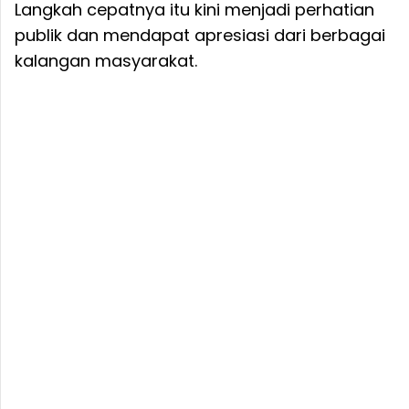
Langkah cepatnya itu kini menjadi perhatian
publik dan mendapat apresiasi dari berbagai
kalangan masyarakat.