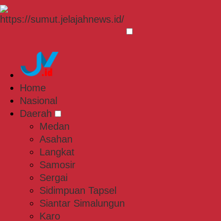
Home
Nasional
Daerah
Medan
Asahan
Langkat
Samosir
Sergai
Sidimpuan Tapsel
Siantar Simalungun
Karo