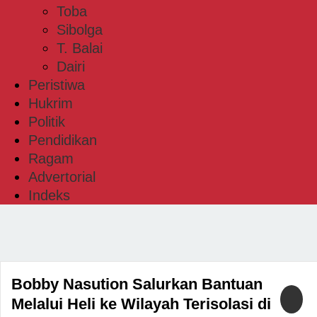
Toba
Sibolga
T. Balai
Dairi
Peristiwa
Hukrim
Politik
Pendidikan
Ragam
Advertorial
Indeks
Bobby Nasution Salurkan Bantuan
Melalui Heli ke Wilayah Terisolasi di