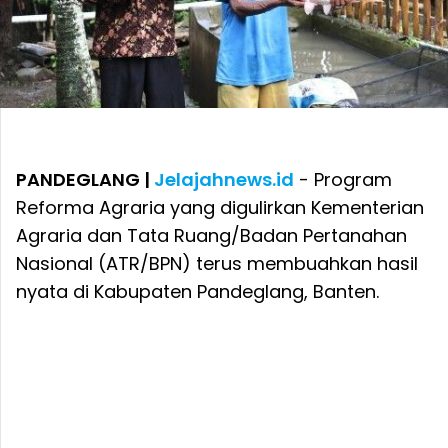
PANDEGLANG |
Jelajahnews.id
- Program
Reforma Agraria yang digulirkan Kementerian
Agraria dan Tata Ruang/Badan Pertanahan
Nasional (ATR/BPN) terus membuahkan hasil
nyata di Kabupaten Pandeglang, Banten.