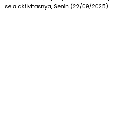
sela aktivitasnya, Senin (22/09/2025).