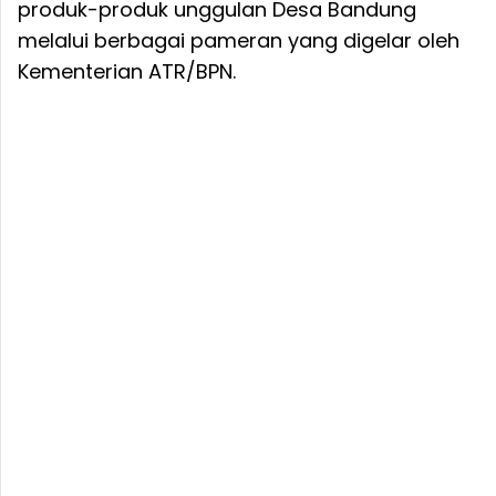
produk-produk unggulan Desa Bandung
melalui berbagai pameran yang digelar oleh
Kementerian ATR/BPN.