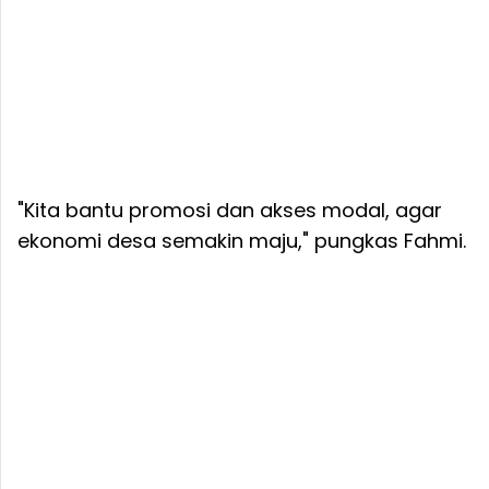
"Kita bantu promosi dan akses modal, agar
ekonomi desa semakin maju," pungkas Fahmi.