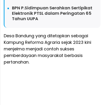
BPN P.Sidimpuan Serahkan Sertipikat
Elektronik PTSL dalam Peringatan 65
Tahun UUPA
Desa Bandung yang ditetapkan sebagai
Kampung Reforma Agraria sejak 2023 kini
menjelma menjadi contoh sukses
pemberdayaan masyarakat berbasis
pertanahan.