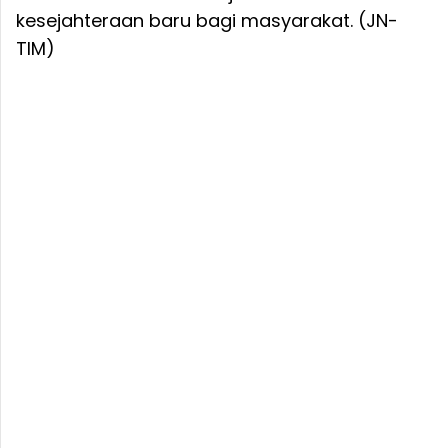
kesejahteraan baru bagi masyarakat. (JN-
TIM)