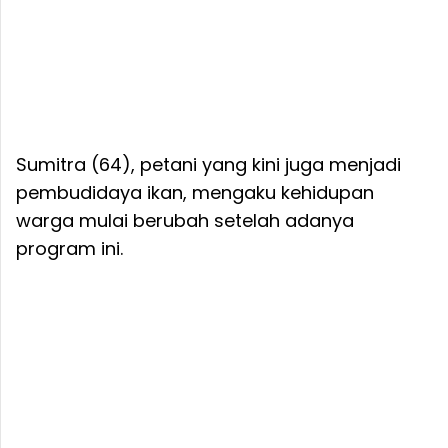
Sumitra (64), petani yang kini juga menjadi
pembudidaya ikan, mengaku kehidupan
warga mulai berubah setelah adanya
program ini.