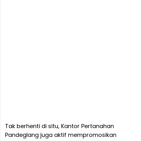
Tak berhenti di situ, Kantor Pertanahan
Pandeglang juga aktif mempromosikan