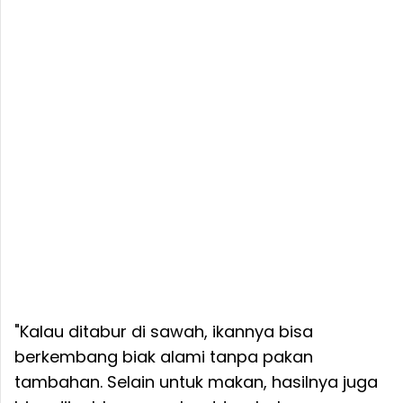
"Kalau ditabur di sawah, ikannya bisa
berkembang biak alami tanpa pakan
tambahan. Selain untuk makan, hasilnya juga