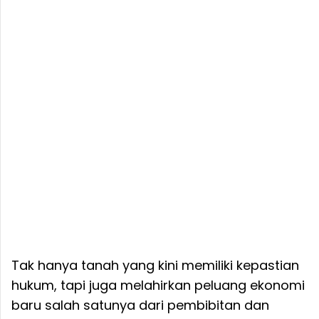
Tak hanya tanah yang kini memiliki kepastian
hukum, tapi juga melahirkan peluang ekonomi
baru salah satunya dari pembibitan dan