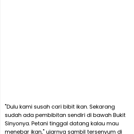
"Dulu kami susah cari bibit ikan. Sekarang
sudah ada pembibitan sendiri di bawah Bukit
Sinyonya. Petani tinggal datang kalau mau
menebar ikan," ujarnya sambil tersenyum di