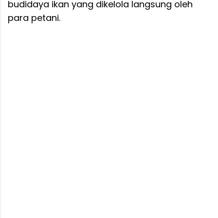
budidaya ikan yang dikelola langsung oleh
para petani.