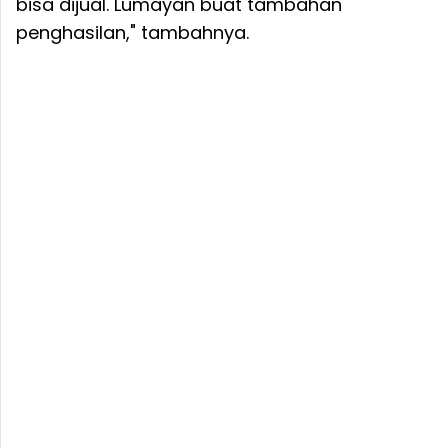
bisa dijual. Lumayan buat tambahan
penghasilan," tambahnya.