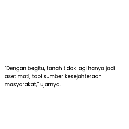
"Dengan begitu, tanah tidak lagi hanya jadi
aset mati, tapi sumber kesejahteraan
masyarakat," ujarnya.