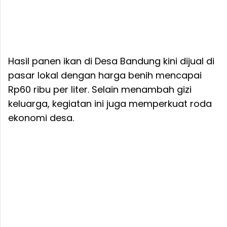
Hasil panen ikan di Desa Bandung kini dijual di
pasar lokal dengan harga benih mencapai
Rp60 ribu per liter. Selain menambah gizi
keluarga, kegiatan ini juga memperkuat roda
ekonomi desa.