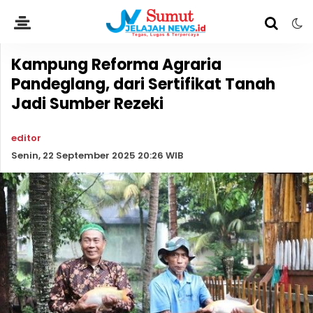
Kampung Reforma Agraria
Pandeglang, dari Sertifikat Tanah
Jadi Sumber Rezeki
editor
Senin, 22 September 2025 20:26 WIB