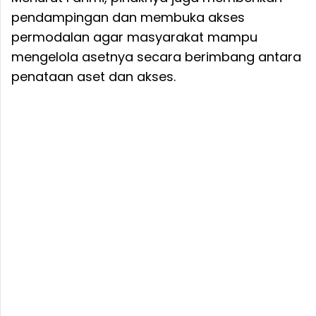
pendampingan dan membuka akses
permodalan agar masyarakat mampu
mengelola asetnya secara berimbang antara
penataan aset dan akses.