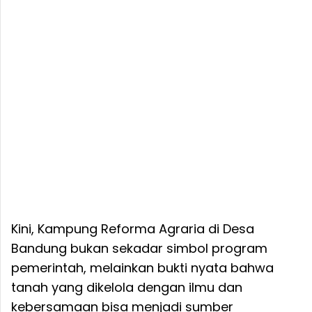
Kini, Kampung Reforma Agraria di Desa
Bandung bukan sekadar simbol program
pemerintah, melainkan bukti nyata bahwa
tanah yang dikelola dengan ilmu dan
kebersamaan bisa menjadi sumber