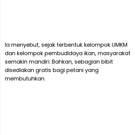
Ia menyebut, sejak terbentuk kelompok UMKM
dan kelompok pembudidaya ikan, masyarakat
semakin mandiri. Bahkan, sebagian bibit
disediakan gratis bagi petani yang
membutuhkan.