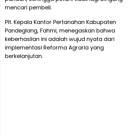
mencari pembeli.
Plt. Kepala Kantor Pertanahan Kabupaten
Pandeglang, Fahmi, menegaskan bahwa
keberhasilan ini adalah wujud nyata dari
implementasi Reforma Agraria yang
berkelanjutan.