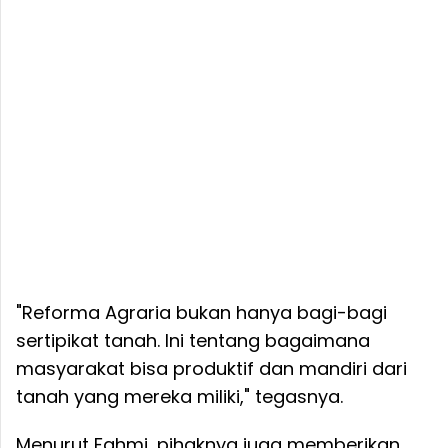
"Reforma Agraria bukan hanya bagi-bagi
sertipikat tanah. Ini tentang bagaimana
masyarakat bisa produktif dan mandiri dari
tanah yang mereka miliki," tegasnya.
Menurut Fahmi, pihaknya juga memberikan