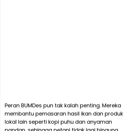
Peran BUMDes pun tak kalah penting. Mereka
membantu pemasaran hasil ikan dan produk
lokal lain seperti kopi puhu dan anyaman
pandan, sehingga petani tidak lagi bingung